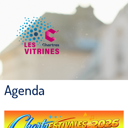
Agenda