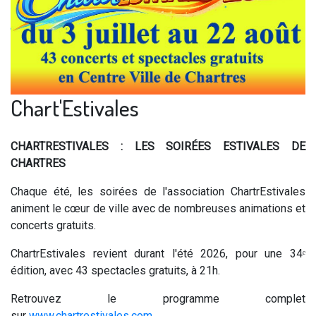
Chart'Estivales
CHARTRESTIVALES : LES SOIRÉES ESTIVALES DE
CHARTRES
Chaque été, les soirées de l'association ChartrEstivales
animent le cœur de ville avec de nombreuses animations et
concerts gratuits.
ChartrEstivales revient durant l'été 2026, pour une 34ᵉ
édition, avec 43 spectacles gratuits, à 21h.
Retrouvez le programme complet
sur
www.chartrestivales.com