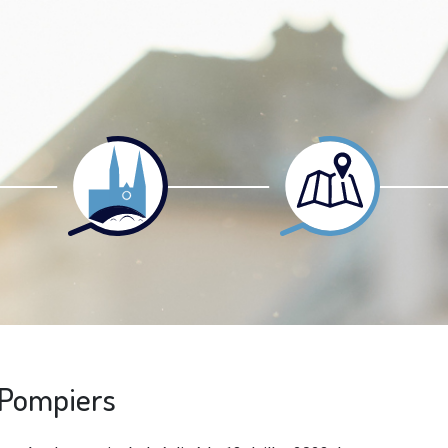
 Pompiers