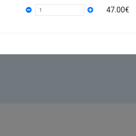
47.00€