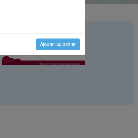
Ajouter au panier