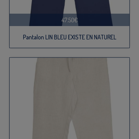
47.50€
Pantalon LIN BLEU EXISTE EN NATUREL