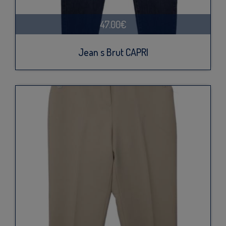
47.00€
Jean s Brut CAPRI