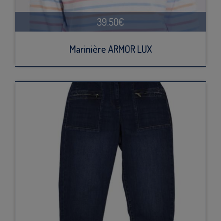
39.50€
Marinière ARMOR LUX