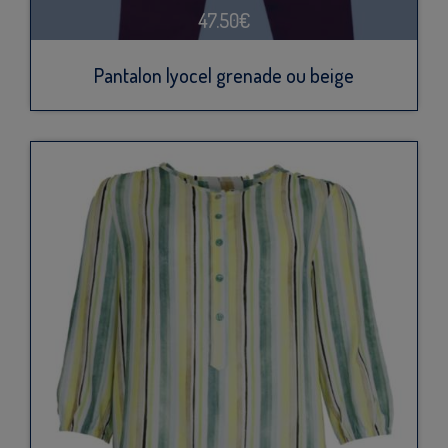
47.50€
Pantalon lyocel grenade ou beige