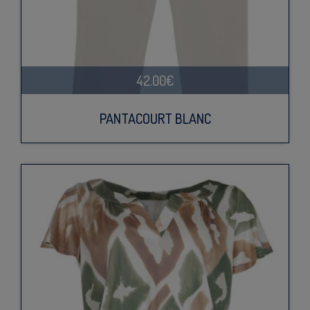
42.00€
PANTACOURT BLANC