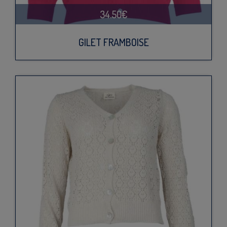
34.50€
GILET FRAMBOISE