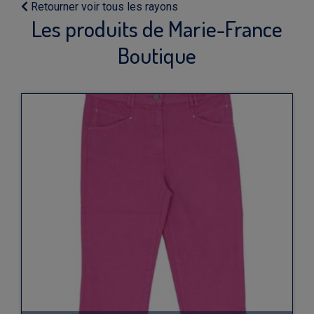
Retourner voir tous les rayons
Les produits de Marie-France
Boutique