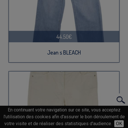
44.50€
Jean s BLEACH
En continuant votre navigation sur ce site, vous acceptez
l'utilisation des cookies afin d'assurer le bon déroulement de
votre visite et de réaliser des statistiques d'audience.
OK