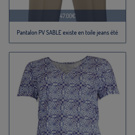
47.00€
Pantalon PV SABLE existe en toile jeans été