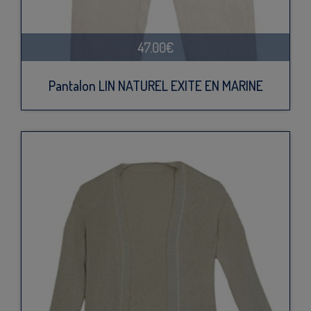
47.00€
Pantalon LIN NATUREL EXITE EN MARINE