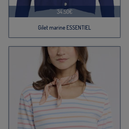
34.50€
Gilet marine ESSENTIEL