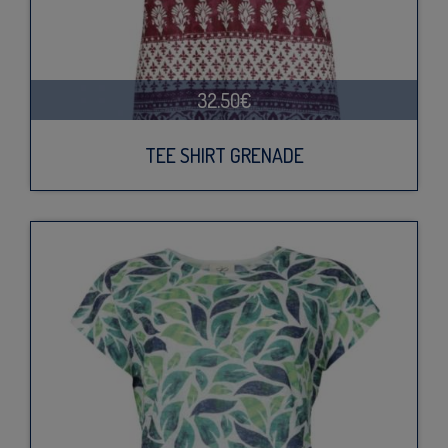
32.50€
TEE SHIRT GRENADE