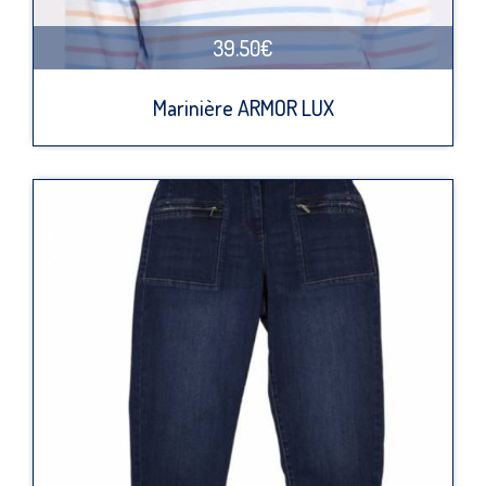
39.50€
Marinière ARMOR LUX