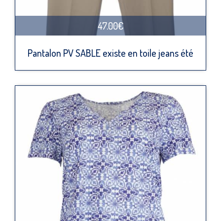
47.00€
Pantalon PV SABLE existe en toile jeans été