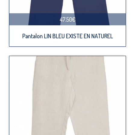
47.50€
Pantalon LIN BLEU EXISTE EN NATUREL