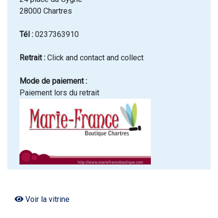
28000 Chartres
Tél :
0237363910
Retrait :
Click and contact and collect
Mode de paiement :
Paiement lors du retrait
Voir la vitrine