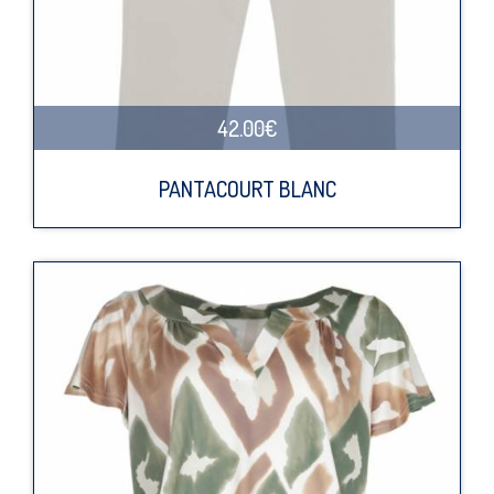
42.00€
PANTACOURT BLANC