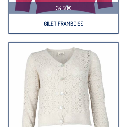
34.50€
GILET FRAMBOISE