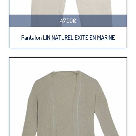
47.00€
Pantalon LIN NATUREL EXITE EN MARINE