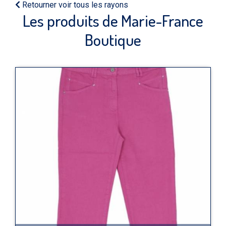
Retourner voir tous les rayons
Les produits de Marie-France
Boutique