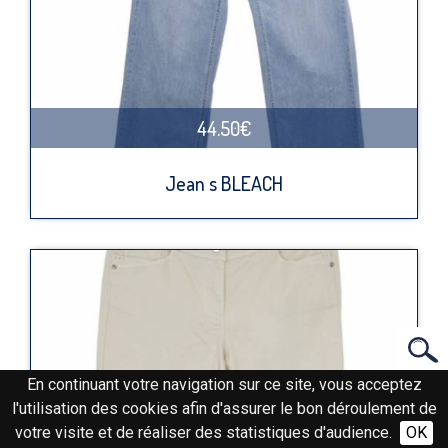
44.50€
Jean s BLEACH
En continuant votre navigation sur ce site, vous acceptez
l'utilisation des cookies afin d'assurer le bon déroulement de
votre visite et de réaliser des statistiques d'audience.
OK