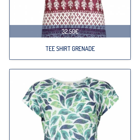
32.50€
TEE SHIRT GRENADE