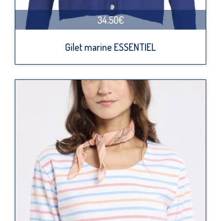
34.50€
Gilet marine ESSENTIEL