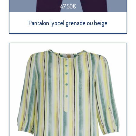
47.50€
Pantalon lyocel grenade ou beige