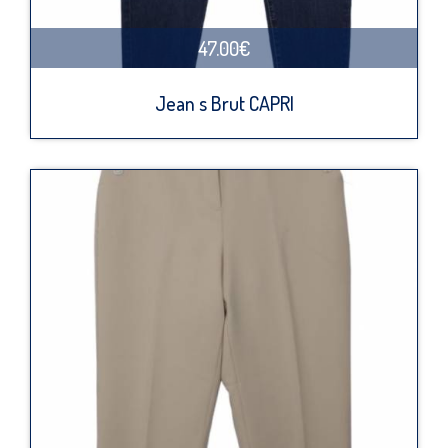
47.00€
Jean s Brut CAPRI