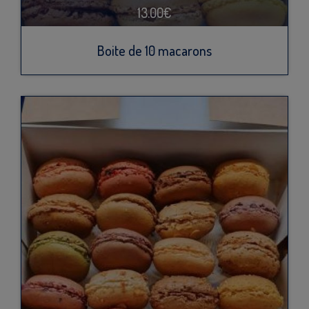
13.00€
Boite de 10 macarons