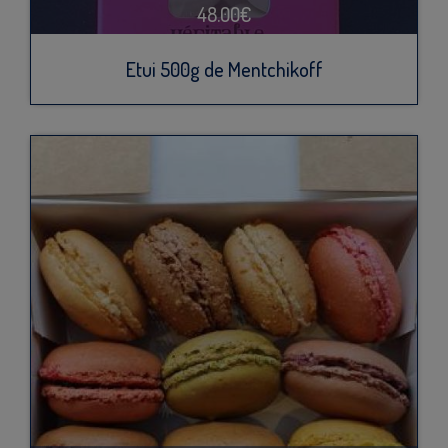
48.00€
Etui 500g de Mentchikoff